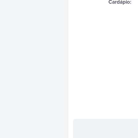
Cardápio: