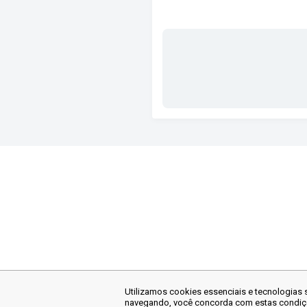
Utilizamos cookies essenciais e tecnologia
navegando, você concorda com estas condiç