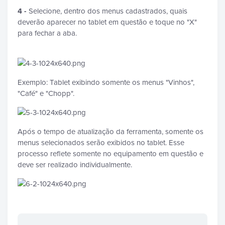
4 -
Selecione, dentro dos menus cadastrados, quais
deverão aparecer no tablet em questão e toque no "X"
para fechar a aba.
Exemplo: Tablet exibindo somente os menus "Vinhos",
"Café" e "Chopp".
Após o tempo de atualização da ferramenta, somente os
menus selecionados serão exibidos no tablet. Esse
processo reflete somente no equipamento em questão e
deve ser realizado individualmente.