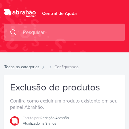
Central de Ajuda
Todas as categorias
Configurando
Exclusão de produtos
Confira como excluir um produto existente em seu
painel Abrahão.
Escrito por
Redação Abrahão
Atualizado há 3 anos