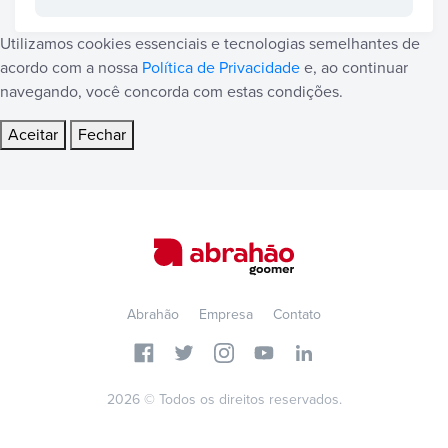
Utilizamos cookies essenciais e tecnologias semelhantes de
acordo com a nossa
Política de Privacidade
e, ao continuar
navegando, você concorda com estas condições.
Aceitar
Fechar
Abrahão
Empresa
Contato
2026 © Todos os direitos reservados.