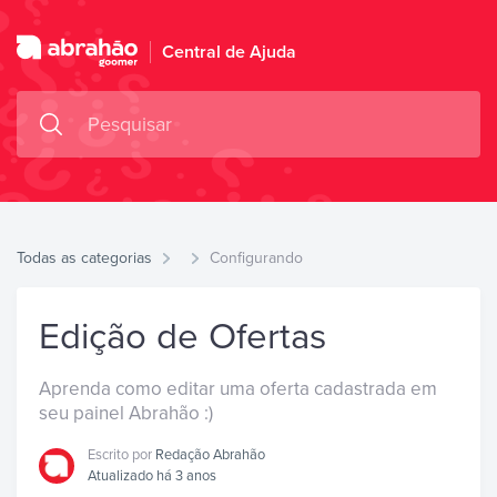
Central de Ajuda
Todas as categorias
Configurando
Edição de Ofertas
Aprenda como editar uma oferta cadastrada em
seu painel Abrahão :)
Escrito por
Redação Abrahão
Atualizado há 3 anos