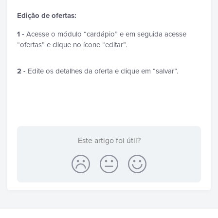
Edição de ofertas:
1 -
Acesse o módulo “cardápio” e em seguida acesse
“ofertas” e clique no ícone “editar”.
2 -
Edite os detalhes da oferta e clique em “salvar”.
Este artigo foi útil?