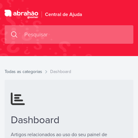
Central de Ajuda
Todas as categorias
Dashboard
Dashboard
Artigos relacionados ao uso do seu painel de