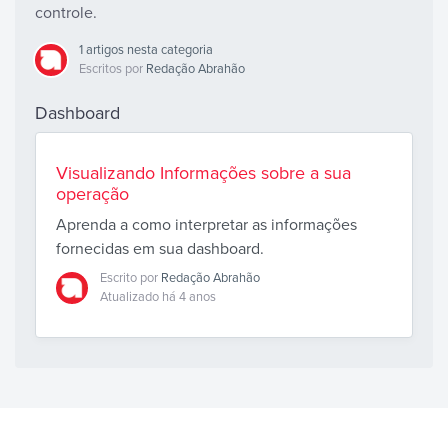
controle.
1 artigos nesta categoria
Escritos por
Redação Abrahão
Dashboard
Visualizando Informações sobre a sua
operação
Aprenda a como interpretar as informações
fornecidas em sua dashboard.
Escrito por
Redação Abrahão
Atualizado há 4 anos